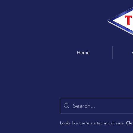
Home
Looks like there's a technical issue. Cle