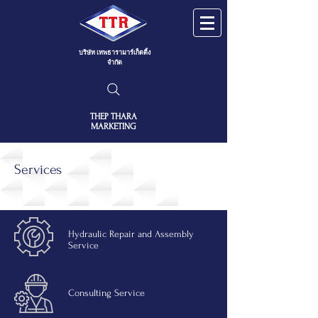
บริษัท เทพธารามาร์เก็ตติ้ง
จำกัด
THEP THARA
MARKETING
Services
Hydraulic Repair and Assembly
Service
Consulting Service