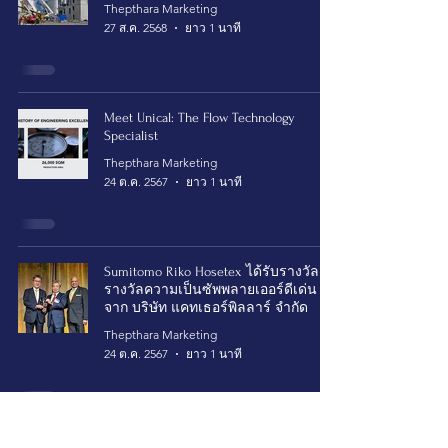
Thepthara Marketing
27 ส.ค. 2568
ยาว 1 นาที
Meet Unical: The Flow Technology
Specialist
Thepthara Marketing
24 ต.ค. 2567
ยาว 1 นาที
Sumitomo Riko Hosetex ได้รับรางวัล
รางวัลความเป็นซัพพลายเออร์ดีเด่น
จาก บริษัท แคทเธอร์พิลลาร์ จำกัด
Thepthara Marketing
24 ต.ค. 2567
ยาว 1 นาที
สายไฮดรอลิคคืออะไร